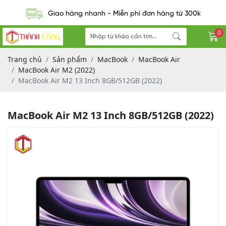
Giao hàng nhanh - Miễn phí đơn hàng từ 300k
0
Trang chủ
Sản phẩm
MacBook
MacBook Air
MacBook Air M2 (2022)
MacBook Air M2 13 Inch 8GB/512GB (2022)
MacBook Air M2 13 Inch 8GB/512GB (2022)