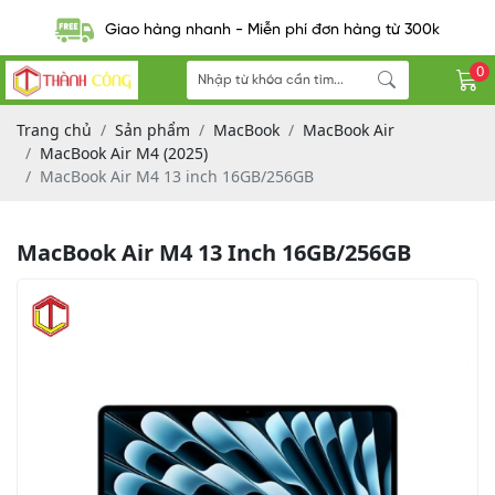
Giao hàng nhanh - Miễn phí đơn hàng từ 300k
0
Trang chủ
Sản phẩm
MacBook
MacBook Air
MacBook Air M4 (2025)
MacBook Air M4 13 inch 16GB/256GB
MacBook Air M4 13 Inch 16GB/256GB