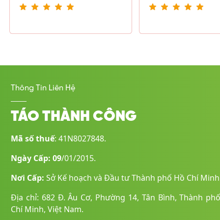
Thông Tin Liên Hệ
TÁO THÀNH CÔNG
Mã số thuế
: 41N8027848.
Ngày Cấp: 09
/01/2015.
Nơi Cấp:
Sở Kế hoạch và Đầu tư Thành phố Hồ Chí Minh
Địa chỉ: 682 Đ. Âu Cơ, Phường 14, Tân Bình, Thành ph
Chí Minh, Việt Nam.