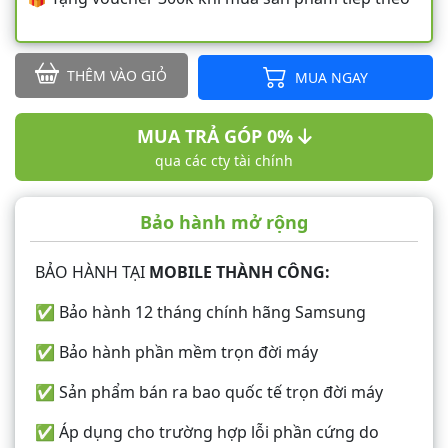
THÊM VÀO GIỎ
MUA NGAY
MUA TRẢ GÓP 0%
qua các cty tài chính
Bảo hành mở rộng
BẢO HÀNH TẠI
MOBILE THÀNH CÔNG:
✅ Bảo hành 12 tháng chính hãng Samsung
✅ Bảo hành phần mềm trọn đời máy
✅ Sản phẩm bán ra bao quốc tế trọn đời máy
✅ Áp dụng cho trường hợp lỗi phần cứng do