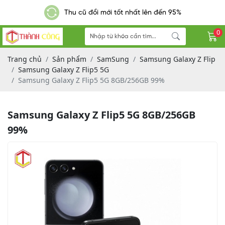
Thu cũ đổi mới tốt nhất lên đến 95%
0
Trang chủ
Sản phẩm
SamSung
Samsung Galaxy Z Flip
Samsung Galaxy Z Flip5 5G
Samsung Galaxy Z Flip5 5G 8GB/256GB 99%
Samsung Galaxy Z Flip5 5G 8GB/256GB
99%