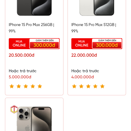
IPhone 15 Pro Max 256GB |
IPhone 15 Pro Max 512GB |
99%
99%
20.500.000đ
22.000.000đ
Hoặc trả trước
Hoặc trả trước
5.000.000đ
4.000.000đ