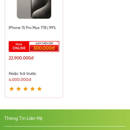
IPhone 15 Pro Max 1TB | 99%
22.900.000đ
Hoặc trả trước
4.000.000đ
Thông Tin Liên Hệ