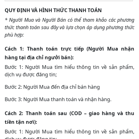
QUY ĐỊNH VÀ HÌNH THỨC THANH TOÁN
* Người Mua và Người Bán có thể tham khảo các phương
thức thanh toán sau đây và lựa chọn áp dụng phương thức
phù hợp:
Cách 1: Thanh toán trực tiếp (Người Mua nhận
hàng tại địa chỉ ngưởi bán):
Bước 1: Người Mua tìm hiểu thông tin về sản phẩm,
dịch vụ được đăng tin;
Bước 2: Người Mua đến địa chỉ bán hàng
Bước 3: Người Mua thanh toán và nhận hàng.
Cách 2:
Thanh toán sau (COD – giao hàng và thu
tiền tận nơi):
Bước 1: Người Mua tìm hiểu thông tin về sản phẩm,