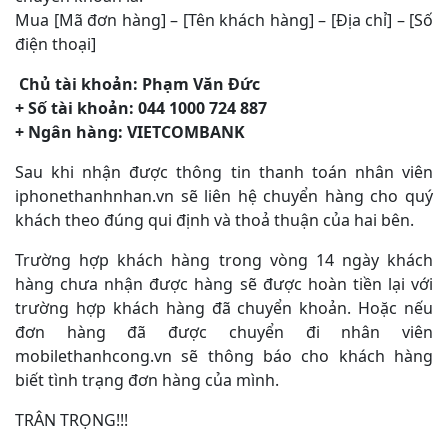
Mua [Mã đơn hàng] – [Tên khách hàng] – [Địa chỉ] – [Số
điện thoại]
Chủ tài khoản: Phạm Văn Đức
+ Số tài khoản: 044 1000 724 887
+ Ngân hàng: VIETCOMBANK
Sau khi nhận được thông tin thanh toán nhân viên
iphonethanhnhan.vn sẽ liên hệ chuyển hàng cho quý
khách theo đúng qui định và thoả thuận của hai bên.
Trường hợp khách hàng trong vòng 14 ngày khách
hàng chưa nhận được hàng sẽ được hoàn tiền lại với
trường hợp khách hàng đã chuyển khoản. Hoặc nếu
đơn hàng đã được chuyển đi nhân viên
mobilethanhcong.vn sẽ thông báo cho khách hàng
biết tình trạng đơn hàng của mình.
TRÂN TRỌNG!!!