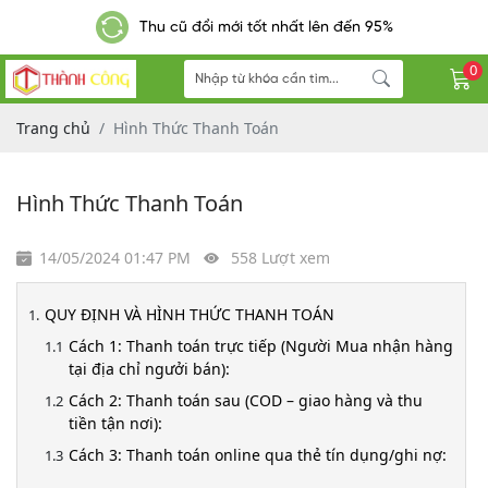
Thu cũ đổi mới tốt nhất lên đến 95%
0
Trang chủ
Hình Thức Thanh Toán
Hình Thức Thanh Toán
14/05/2024 01:47 PM
558 Lượt xem
QUY ĐỊNH VÀ HÌNH THỨC THANH TOÁN
Cách 1: Thanh toán trực tiếp (Người Mua nhận hàng
tại địa chỉ ngưởi bán):
Cách 2: Thanh toán sau (COD – giao hàng và thu
tiền tận nơi):
Cách 3: Thanh toán online qua thẻ tín dụng/ghi nợ: