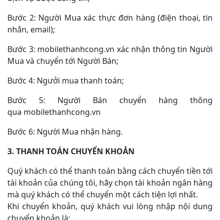
Bước 2: Người Mua xác thực đơn hàng (điện thoại, tin
nhắn, email);
Bước 3: mobilethanhcong.vn xác nhận thông tin Người
Mua và chuyển tới Người Bán;
Bước 4: Ngưởi mua thanh toán;
Bước 5: Người Bán chuyển hàng thông
qua mobilethanhcong.vn
Bước 6: Người Mua nhận hàng.
3. THANH TOÁN CHUYỂN KHOẢN
Quý khách có thể thanh toán bằng cách chuyển tiền tới
tài khoản của chúng tôi, hãy chọn tài khoản ngân hàng
mà quý khách có thể chuyển một cách tiện lợi nhất.
Khi chuyển khoản, quý khách vui lòng nhập nội dung
chuyển khoản là: