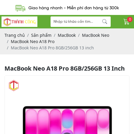
Giao hàng nhanh - Miễn phí đơn hàng từ 300k
0
Trang chủ
Sản phẩm
MacBook
MacBook Neo
MacBook Neo A18 Pro
MacBook Neo A18 Pro 8GB/256GB 13 inch
MacBook Neo A18 Pro 8GB/256GB 13 Inch