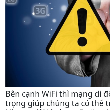
Bên cạnh WiFi thì mạng di 
trọng giúp chúng ta có thể t