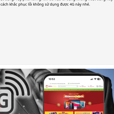
 cách khắc phục lỗi không sử dụng được 4G này nhé.