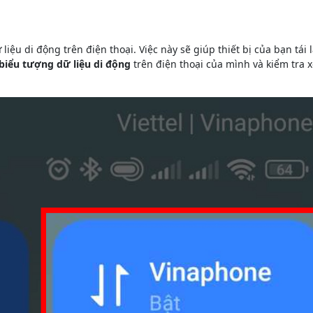
iệu di động trên điện thoại. Việc này sẽ giúp thiết bị của bạn tái l
biểu tượng dữ liệu di động
trên điện thoại của mình và kiểm tra