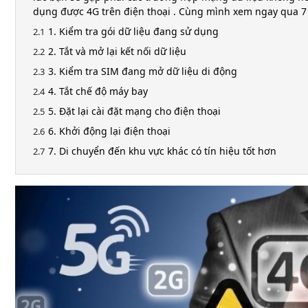
dụng được 4G trên điện thoại . Cùng mình xem ngay qua 7
1. Kiểm tra gói dữ liệu đang sử dụng
2. Tắt và mở lại kết nối dữ liệu
3. Kiểm tra SIM đang mở dữ liệu di động
4. Tắt chế độ máy bay
5. Đặt lại cài đặt mạng cho điện thoại
6. Khởi động lại điện thoại
7. Di chuyển đến khu vực khác có tín hiệu tốt hơn