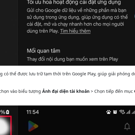
g có thể được lưu trữ tạm thời trên Google Play, giúp giải phóng 
 chọn vào biểu tượng
Ảnh đại diện tài khoản
> Chọn tiếp đến mục