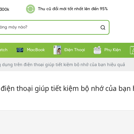
Thu cũ đổi mới tốt nhất lên đến 95%
 300k
atch
MacBook
Điện Thoại
Phụ Kiện
 dụng trên điện thoại giúp tiết kiệm bộ nhớ của bạn hiệu quả
iện thoại giúp tiết kiệm bộ nhớ của bạn 