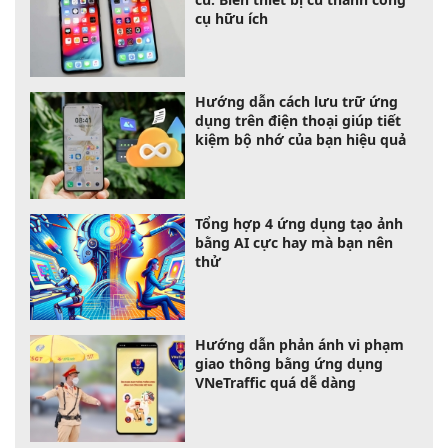
cụ hữu ích
Hướng dẫn cách lưu trữ ứng
dụng trên điện thoại giúp tiết
kiệm bộ nhớ của bạn hiệu quả
Tổng hợp 4 ứng dụng tạo ảnh
bằng AI cực hay mà bạn nên
thử
Hướng dẫn phản ánh vi phạm
giao thông bằng ứng dụng
VNeTraffic quá dễ dàng