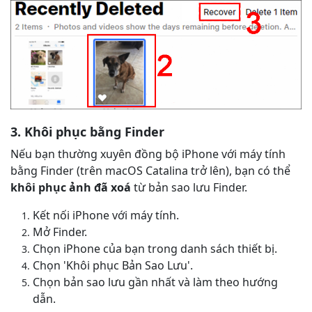
3. Khôi phục bằng Finder
Nếu bạn thường xuyên đồng bộ iPhone với máy tính
bằng Finder (trên macOS Catalina trở lên), bạn có thể
khôi phục ảnh đã xoá
từ bản sao lưu Finder.
Kết nối iPhone với máy tính.
Mở Finder.
Chọn iPhone của bạn trong danh sách thiết bị.
Chọn 'Khôi phục Bản Sao Lưu'.
Chọn bản sao lưu gần nhất và làm theo hướng
dẫn.