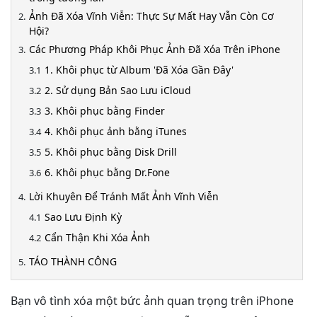
Ảnh Đã Xóa Vĩnh Viễn: Thực Sự Mất Hay Vẫn Còn Cơ
Hội?
Các Phương Pháp Khôi Phục Ảnh Đã Xóa Trên iPhone
1. Khôi phục từ Album 'Đã Xóa Gần Đây'
2. Sử dụng Bản Sao Lưu iCloud
3. Khôi phục bằng Finder
4. Khôi phục ảnh bằng iTunes
5. Khôi phục bằng Disk Drill
6. Khôi phục bằng Dr.Fone
Lời Khuyên Để Tránh Mất Ảnh Vĩnh Viễn
Sao Lưu Định Kỳ
Cẩn Thận Khi Xóa Ảnh
TÁO THÀNH CÔNG
Bạn vô tình xóa một bức ảnh quan trọng trên iPhone