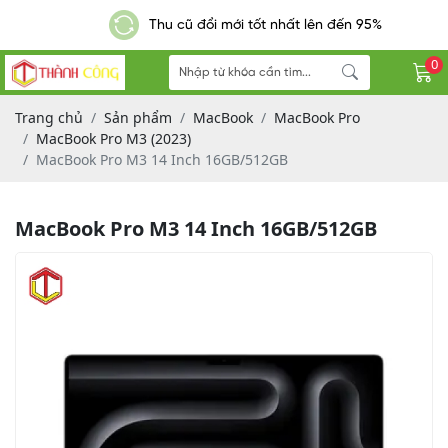
Giao hàng nhanh - Miễn phí đơn hàng từ 300k
0
Trang chủ
Sản phẩm
MacBook
MacBook Pro
MacBook Pro M3 (2023)
MacBook Pro M3 14 Inch 16GB/512GB
MacBook Pro M3 14 Inch 16GB/512GB