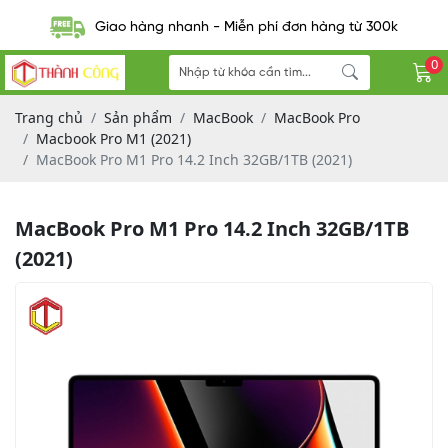
Giao hàng nhanh - Miễn phí đơn hàng từ 300k
0
Trang chủ
Sản phẩm
MacBook
MacBook Pro
Macbook Pro M1 (2021)
MacBook Pro M1 Pro 14.2 Inch 32GB/1TB (2021)
MacBook Pro M1 Pro 14.2 Inch 32GB/1TB
(2021)