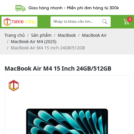
Giao hàng nhanh - Miễn phí đơn hàng từ 300k
0
Trang chủ
Sản phẩm
MacBook
MacBook Air
MacBook Air M4 (2025)
MacBook Air M4 15 inch 24GB/512GB
MacBook Air M4 15 Inch 24GB/512GB