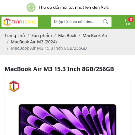
Giao hàng nhanh - Miễn phí đơn hàng từ 300k
0
Trang chủ
Sản phẩm
MacBook
MacBook Air
MacBook Air M3 (2024)
MacBook Air M3 15.3 inch 8GB/256GB
MacBook Air M3 15.3 Inch 8GB/256GB