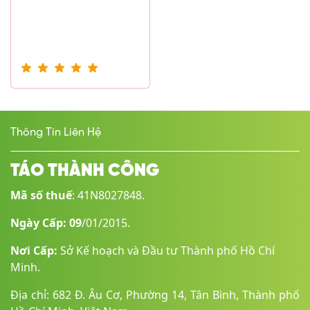
Thông Tin Liên Hệ
TÁO THÀNH CÔNG
Mã số thuế
: 41N8027848.
Ngày Cấp: 09
/01/2015.
Nơi Cấp:
Sở Kế hoạch và Đầu tư Thành phố Hồ Chí
Minh.
Địa chỉ: 682 Đ. Âu Cơ, Phường 14, Tân Bình, Thành phố