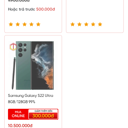
9.900.000đ
Hoặc trả trước
500.000đ
Samsung Galaxy S22 Ultra
8GB/128GB 99%
10.500.000đ