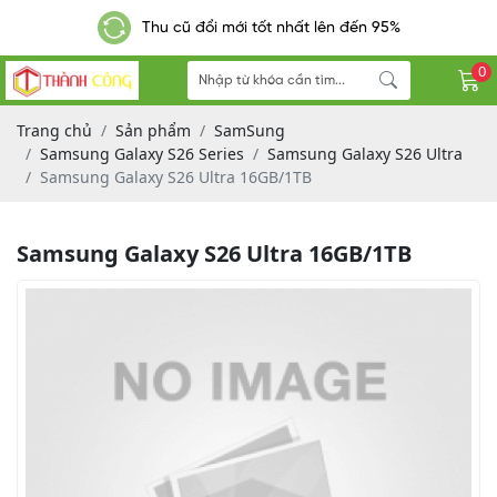
Thu cũ đổi mới 
 - Miễn phí đơn hàng từ 300k
0
Trang chủ
Sản phẩm
SamSung
Samsung Galaxy S26 Series
Samsung Galaxy S26 Ultra
Samsung Galaxy S26 Ultra 16GB/1TB
Samsung Galaxy S26 Ultra 16GB/1TB