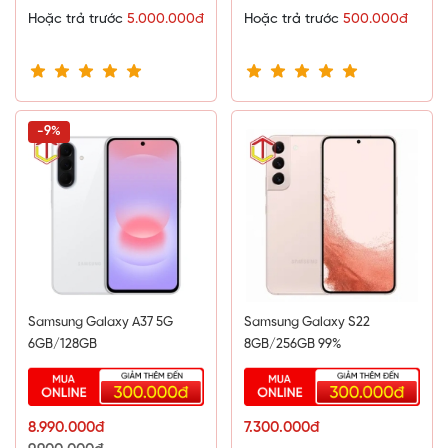
Hoặc trả trước
5.000.000đ
Hoặc trả trước
500.000đ
-9%
Samsung Galaxy A37 5G
Samsung Galaxy S22
6GB/128GB
8GB/256GB 99%
8.990.000đ
7.300.000đ