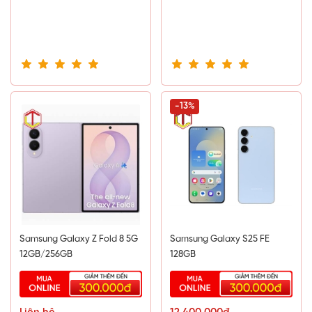
-13%
Samsung Galaxy Z Fold 8 5G
Samsung Galaxy S25 FE
12GB/256GB
128GB