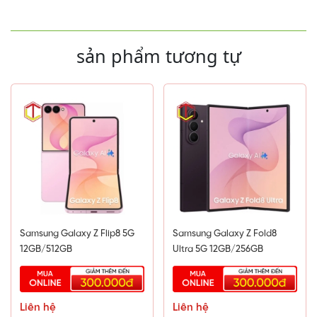
sản phẩm tương tự
Samsung Galaxy Z Flip8 5G
Samsung Galaxy Z Fold8
12GB/512GB
Ultra 5G 12GB/256GB
Liên hệ
Liên hệ