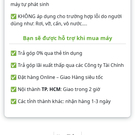
máy tự phát sinh
✅ KHÔNG áp dụng cho trường hợp lỗi do người
dùng như: Rơi, vỡ, cấn, vô nước….
Bạn sẽ được hỗ trợ khi mua máy
✅ Trả góp 0% qua thẻ tín dụng
✅ Trả góp lãi xuất thấp qua các Công ty Tài Chính
✅ Đặt hàng Online – Giao Hàng siêu tốc
✅ Nội thành
TP. HCM
: Giao trong 2 giờ
✅ Các tỉnh thành khác: nhận hàng 1-3 ngày