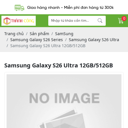
Giao hàng nhanh - Miễn phí đơn hàng từ 300k
0
Trang chủ
Sản phẩm
SamSung
Samsung Galaxy S26 Series
Samsung Galaxy S26 Ultra
Samsung Galaxy S26 Ultra 12GB/512GB
Samsung Galaxy S26 Ultra 12GB/512GB