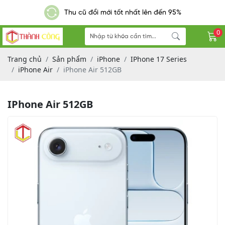
Thu cũ đổi mới tốt nhất lên đến 95%
0
Trang chủ
Sản phẩm
iPhone
IPhone 17 Series
iPhone Air
iPhone Air 512GB
IPhone Air 512GB