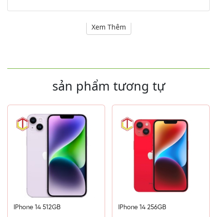
Thông số kỹ thuật
Xem Thêm
sản phẩm tương tự
IPhone 14 512GB
IPhone 14 256GB