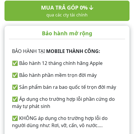
MUA TRẢ GÓP 0%
qua các cty tài chính
Bảo hành mở rộng
BẢO HÀNH TẠI
MOBILE THÀNH CÔNG:
✅ Bảo hành 12 tháng chính hãng Apple
✅ Bảo hành phần mềm trọn đời máy
✅ Sản phẩm bán ra bao quốc tế trọn đời máy
✅ Áp dụng cho trường hợp lỗi phần cứng do
máy tự phát sinh
✅ KHÔNG áp dụng cho trường hợp lỗi do
người dùng như: Rơi, vỡ, cấn, vô nước….