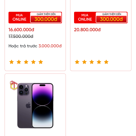
16.600.000đ
20.800.000đ
17.500.000đ
Hoặc trả trước
3.000.000đ