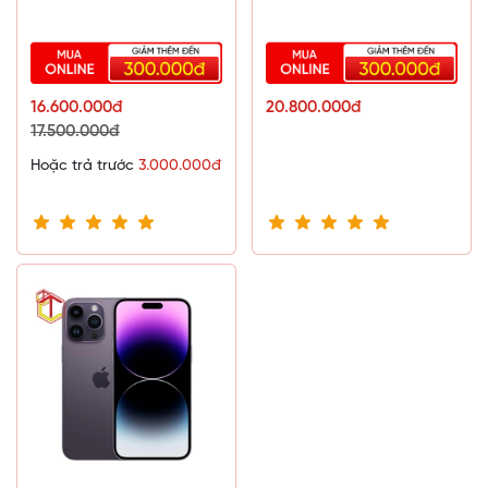
16.600.000đ
20.800.000đ
17.500.000đ
Hoặc trả trước
3.000.000đ