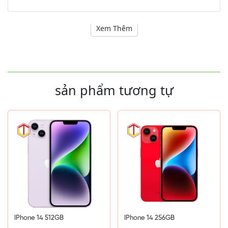
Thông số kỹ thuật
Xem Thêm
sản phẩm tương tự
IPhone 14 512GB
IPhone 14 256GB