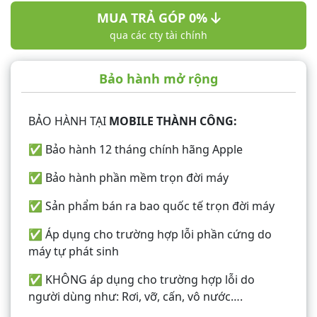
MUA TRẢ GÓP 0%
qua các cty tài chính
Bảo hành mở rộng
BẢO HÀNH TẠI
MOBILE THÀNH CÔNG:
✅ Bảo hành 12 tháng chính hãng Apple
✅ Bảo hành phần mềm trọn đời máy
✅ Sản phẩm bán ra bao quốc tế trọn đời máy
✅ Áp dụng cho trường hợp lỗi phần cứng do
máy tự phát sinh
✅ KHÔNG áp dụng cho trường hợp lỗi do
người dùng như: Rơi, vỡ, cấn, vô nước….