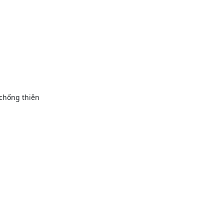
 chống thiên