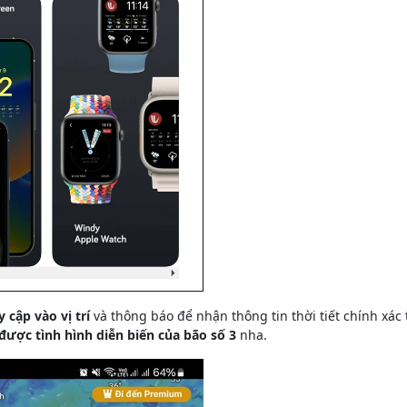
cập vào vị trí
và thông báo để nhận thông tin thời tiết chính xác
được tình hình diễn biến của bão số 3
nha.