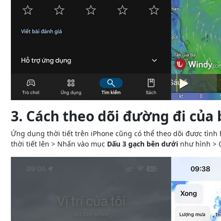
3. Cách theo dõi đường đi của 
Ứng dụng thời tiết trên iPhone cũng có thể theo dõi được tình
thời tiết lên > Nhấn vào mục
Dấu 3 gạch bên dưới
như hình > 