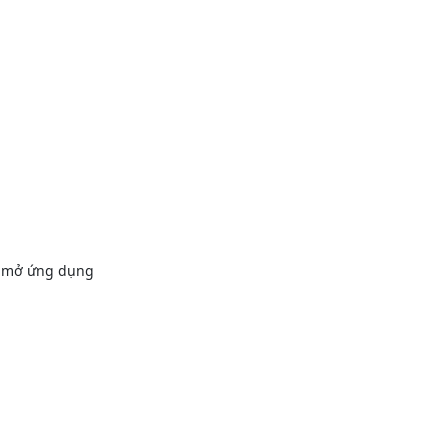
ãy mở ứng dụng