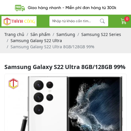
Giao hàng nhanh - Miễn phí đơn hàng từ 300k
0
Trang chủ
Sản phẩm
SamSung
Samsung S22 Series
Samsung Galaxy S22 Ultra
Samsung Galaxy S22 Ultra 8GB/128GB 99%
Samsung Galaxy S22 Ultra 8GB/128GB 99%