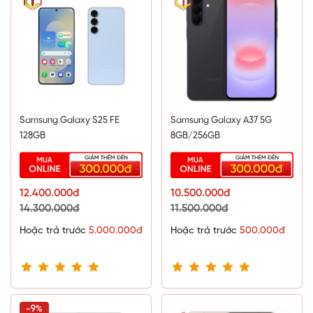
Samsung Galaxy S25 FE
Samsung Galaxy A37 5G
128GB
8GB/256GB
12.400.000đ
10.500.000đ
14.300.000đ
11.500.000đ
Hoặc trả trước
5.000.000đ
Hoặc trả trước
500.000đ
-9%