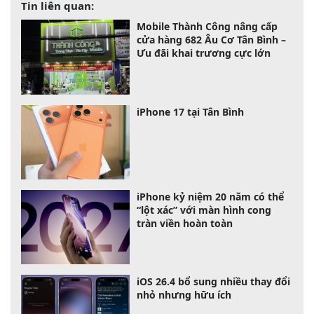
Tin liên quan:
Mobile Thành Công nâng cấp
cửa hàng 682 Âu Cơ Tân Bình –
Ưu đãi khai trương cực lớn
iPhone 17 tại Tân Bình
iPhone kỷ niệm 20 năm có thể
“lột xác” với màn hình cong
tràn viền hoàn toàn
iOS 26.4 bổ sung nhiều thay đổi
nhỏ nhưng hữu ích