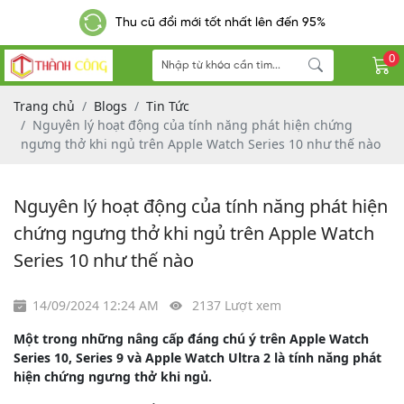
Thu cũ đổi mới tốt nhất lên đến 95%
0
Trang chủ
Blogs
Tin Tức
Nguyên lý hoạt động của tính năng phát hiện chứng
ngưng thở khi ngủ trên Apple Watch Series 10 như thế nào
Nguyên lý hoạt động của tính năng phát hiện
chứng ngưng thở khi ngủ trên Apple Watch
Series 10 như thế nào
14/09/2024 12:24 AM
2137 Lượt xem
Một trong những nâng cấp đáng chú ý trên Apple Watch
Series 10, Series 9 và Apple Watch Ultra 2 là tính năng phát
hiện chứng ngưng thở khi ngủ.