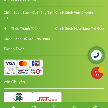
Chính Sách Bảo Mật Thông Tin
Chính Sách Vận Chuyển
KH
Hình Thức Thanh Toán
Chính Sách Mua Hàng Trả Góp
Chính Sách Đổi Trả Bảo Hành
Thanh Toán
0
Vận Chuyển