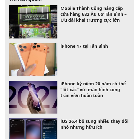
Mobile Thành Công nâng cấp
cửa hàng 682 Âu Cơ Tân Bình –
Ưu đãi khai trương cực lớn
iPhone 17 tại Tân Bình
iPhone kỷ niệm 20 năm có thể
“lột xác” với màn hình cong
tràn viền hoàn toàn
iOS 26.4 bổ sung nhiều thay đổi
nhỏ nhưng hữu ích