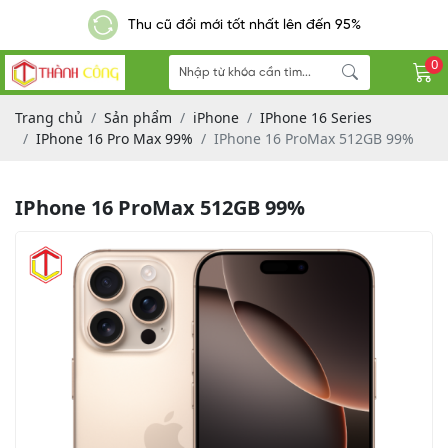
Giao hàng nhanh - Miễn phí đơn hàng từ 300k
0
Trang chủ
Sản phẩm
iPhone
IPhone 16 Series
IPhone 16 Pro Max 99%
IPhone 16 ProMax 512GB 99%
IPhone 16 ProMax 512GB 99%