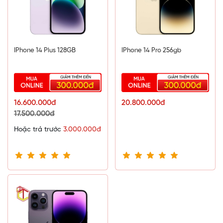
IPhone 14 Plus 128GB
IPhone 14 Pro 256gb
16.600.000đ
20.800.000đ
17.500.000đ
Hoặc trả trước
3.000.000đ