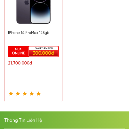
IPhone 14 ProMax 128gb
21.700.000đ
Thông Tin Liên Hệ