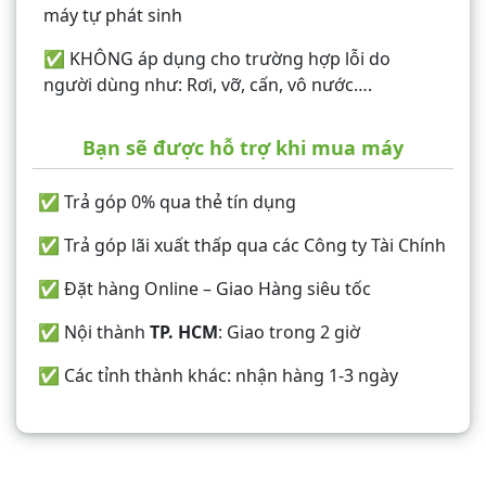
máy tự phát sinh
✅ KHÔNG áp dụng cho trường hợp lỗi do
người dùng như: Rơi, vỡ, cấn, vô nước….
Bạn sẽ được hỗ trợ khi mua máy
✅ Trả góp 0% qua thẻ tín dụng
✅ Trả góp lãi xuất thấp qua các Công ty Tài Chính
✅ Đặt hàng Online – Giao Hàng siêu tốc
✅ Nội thành
TP. HCM
: Giao trong 2 giờ
✅ Các tỉnh thành khác: nhận hàng 1-3 ngày