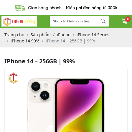
Giao hàng nhanh - Miễn phí đơn hàng từ 300k
0
Trang chủ
Sản phẩm
iPhone
iPhone 14 Series
iPhone 14 99%
iPhone 14 – 256GB | 99%
IPhone 14 – 256GB | 99%