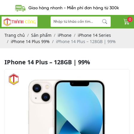
Giao hàng nhanh - Miễn phí đơn hàng từ 300k
0
Trang chủ
Sản phẩm
iPhone
iPhone 14 Series
iPhone 14 Plus 99%
iPhone 14 Plus – 128GB | 99%
IPhone 14 Plus – 128GB | 99%