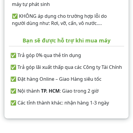
máy tự phát sinh
✅ KHÔNG áp dụng cho trường hợp lỗi do
người dùng như: Rơi, vỡ, cấn, vô nước….
Bạn sẽ được hỗ trợ khi mua máy
✅ Trả góp 0% qua thẻ tín dụng
✅ Trả góp lãi xuất thấp qua các Công ty Tài Chính
✅ Đặt hàng Online – Giao Hàng siêu tốc
✅ Nội thành
TP. HCM
: Giao trong 2 giờ
✅ Các tỉnh thành khác: nhận hàng 1-3 ngày