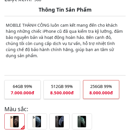
Thông Tin Sản Phẩm
MOBILE THÀNH CÔNG luôn cam kết mang đến cho khách
hàng những chiếc iPhone cũ đã qua kiểm tra kỹ lưỡng, đảm
bảo nguyên bản và hoạt động hoàn hảo. Bên cạnh đó,
chúng tôi còn cung cấp dịch vụ tư vấn, hỗ trợ nhiệt tình
cùng chế độ bảo hành chính hãng, giúp bạn an tâm sử
dụng sản phẩm.
64GB 99%
512GB 99%
256GB 99%
7.000.000đ
8.500.000đ
8.000.000đ
Màu sắc: