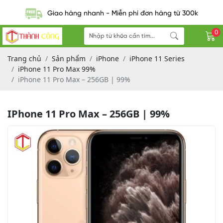
Giao hàng nhanh - Miễn phí đơn hàng từ 300k
0
Trang chủ
Sản phẩm
iPhone
iPhone 11 Series
iPhone 11 Pro Max 99%
iPhone 11 Pro Max – 256GB | 99%
IPhone 11 Pro Max – 256GB | 99%