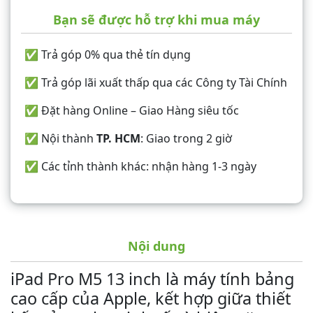
Bạn sẽ được hỗ trợ khi mua máy
✅ Trả góp 0% qua thẻ tín dụng
✅ Trả góp lãi xuất thấp qua các Công ty Tài Chính
✅ Đặt hàng Online – Giao Hàng siêu tốc
✅ Nội thành
TP. HCM
: Giao trong 2 giờ
✅ Các tỉnh thành khác: nhận hàng 1-3 ngày
Nội dung
iPad Pro M5 13 inch là máy tính bảng
cao cấp của Apple, kết hợp giữa thiết