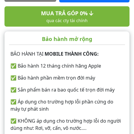
MUA TRẢ GÓP 0%
qua các cty tài chính
Bảo hành mở rộng
BẢO HÀNH TẠI
MOBILE THÀNH CÔNG:
✅ Bảo hành 12 tháng chính hãng Apple
✅ Bảo hành phần mềm trọn đời máy
✅ Sản phẩm bán ra bao quốc tế trọn đời máy
✅ Áp dụng cho trường hợp lỗi phần cứng do
máy tự phát sinh
✅ KHÔNG áp dụng cho trường hợp lỗi do người
dùng như: Rơi, vỡ, cấn, vô nước….