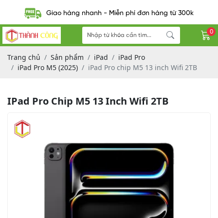
Giao hàng nhanh - Miễn phí đơn hàng từ 300k
0
Trang chủ
Sản phẩm
iPad
iPad Pro
iPad Pro M5 (2025)
iPad Pro chip M5 13 inch Wifi 2TB
IPad Pro Chip M5 13 Inch Wifi 2TB