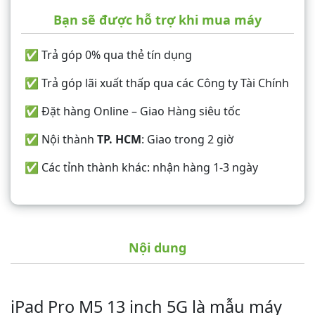
Bạn sẽ được hỗ trợ khi mua máy
✅ Trả góp 0% qua thẻ tín dụng
✅ Trả góp lãi xuất thấp qua các Công ty Tài Chính
✅ Đặt hàng Online – Giao Hàng siêu tốc
✅ Nội thành
TP. HCM
: Giao trong 2 giờ
✅ Các tỉnh thành khác: nhận hàng 1-3 ngày
Nội dung
iPad Pro M5 13 inch 5G là mẫu máy