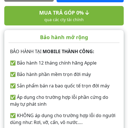
MUA TRẢ GÓP 0%
qua các cty tài chính
Bảo hành mở rộng
BẢO HÀNH TẠI
MOBILE THÀNH CÔNG:
✅ Bảo hành 12 tháng chính hãng Apple
✅ Bảo hành phần mềm trọn đời máy
✅ Sản phẩm bán ra bao quốc tế trọn đời máy
✅ Áp dụng cho trường hợp lỗi phần cứng do
máy tự phát sinh
✅ KHÔNG áp dụng cho trường hợp lỗi do người
dùng như: Rơi, vỡ, cấn, vô nước….