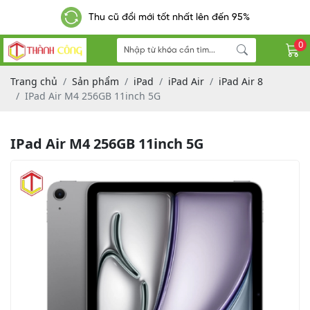
Thu cũ đổi mới tốt nhất lên đến 95%
0
Trang chủ
Sản phẩm
iPad
iPad Air
iPad Air 8
IPad Air M4 256GB 11inch 5G
IPad Air M4 256GB 11inch 5G