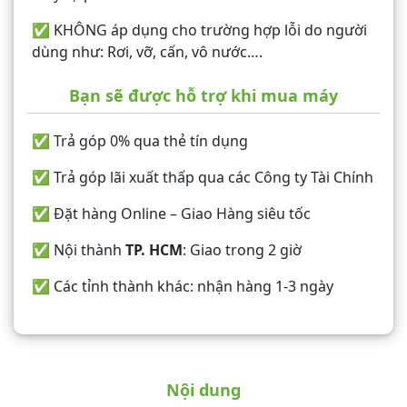
✅ KHÔNG áp dụng cho trường hợp lỗi do người
dùng như: Rơi, vỡ, cấn, vô nước….
Bạn sẽ được hỗ trợ khi mua máy
✅ Trả góp 0% qua thẻ tín dụng
✅ Trả góp lãi xuất thấp qua các Công ty Tài Chính
✅ Đặt hàng Online – Giao Hàng siêu tốc
✅ Nội thành
TP. HCM
: Giao trong 2 giờ
✅ Các tỉnh thành khác: nhận hàng 1-3 ngày
Nội dung