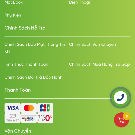
MacBook
Điện Thoại
Phụ Kiện
Chính Sách Hỗ Trợ
Chính Sách Bảo Mật Thông Tin
Chính Sách Vận Chuyển
KH
Hình Thức Thanh Toán
Chính Sách Mua Hàng Trả Góp
Chính Sách Đổi Trả Bảo Hành
Thanh Toán
0
Vận Chuyển