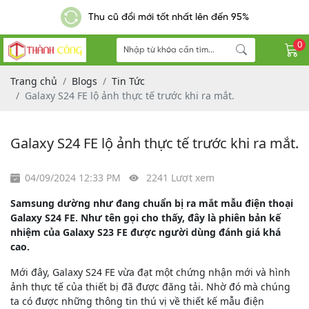
Thu cũ đổi mới tốt nhất lên đến 95%
0
Trang chủ
Blogs
Tin Tức
Galaxy S24 FE lộ ảnh thực tế trước khi ra mắt.
Galaxy S24 FE lộ ảnh thực tế trước khi ra mắt.
04/09/2024 12:33 PM
2241 Lượt xem
Samsung dường như đang chuẩn bị ra mắt mẫu điện thoại
Galaxy S24 FE. Như tên gọi cho thấy, đây là phiên bản kế
nhiệm của Galaxy S23 FE được người dùng đánh giá khá
cao.
Mới đây, Galaxy S24 FE vừa đạt một chứng nhận mới và hình
ảnh thực tế của thiết bị đã được đăng tải. Nhờ đó mà chúng
ta có được những thông tin thú vị về thiết kế mẫu điện