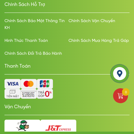
Chính Sách Hỗ Trợ
Chính Sách Bảo Mật Thông Tin
Chính Sách Vận Chuyển
KH
Hình Thức Thanh Toán
Chính Sách Mua Hàng Trả Góp
Chính Sách Đổi Trả Bảo Hành
Thanh Toán
Liên hệ
0
Vận Chuyển