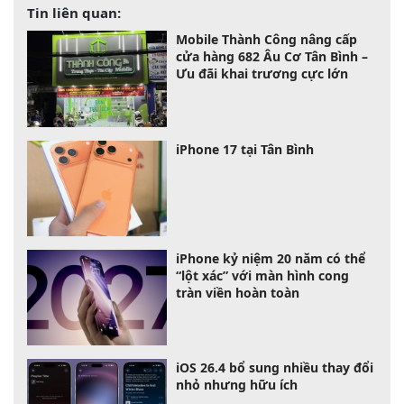
Tin liên quan:
Mobile Thành Công nâng cấp
cửa hàng 682 Âu Cơ Tân Bình –
Ưu đãi khai trương cực lớn
iPhone 17 tại Tân Bình
iPhone kỷ niệm 20 năm có thể
“lột xác” với màn hình cong
tràn viền hoàn toàn
iOS 26.4 bổ sung nhiều thay đổi
nhỏ nhưng hữu ích